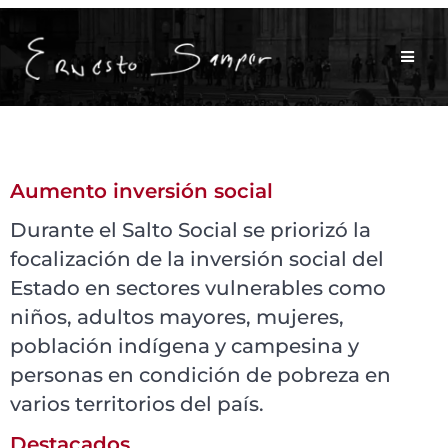
Aumento inversión social
Durante el Salto Social se priorizó la
focalización de la inversión social del
Estado en sectores vulnerables como
niños, adultos mayores, mujeres,
población indígena y campesina y
personas en condición de pobreza en
varios territorios del país.
Destacados