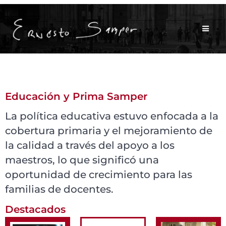
Educación y Prima Samper
La política educativa estuvo enfocada a la
cobertura primaria y el mejoramiento de
la calidad a través del apoyo a los
maestros, lo que significó una
oportunidad de crecimiento para las
familias de docentes.
Destacados